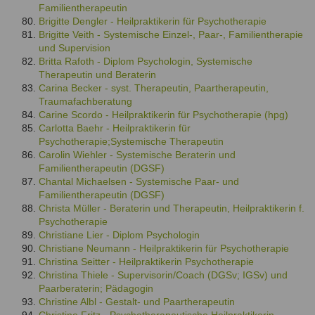
Familientherapeutin
Brigitte Dengler - Heilpraktikerin für Psychotherapie
Brigitte Veith - Systemische Einzel-, Paar-, Familientherapie
und Supervision
Britta Rafoth - Diplom Psychologin, Systemische
Therapeutin und Beraterin
Carina Becker - syst. Therapeutin, Paartherapeutin,
Traumafachberatung
Carine Scordo - Heilpraktikerin für Psychotherapie (hpg)
Carlotta Baehr - Heilpraktikerin für
Psychotherapie;Systemische Therapeutin
Carolin Wiehler - Systemische Beraterin und
Familientherapeutin (DGSF)
Chantal Michaelsen - Systemische Paar- und
Familientherapeutin (DGSF)
Christa Müller - Beraterin und Therapeutin, Heilpraktikerin f.
Psychotherapie
Christiane Lier - Diplom Psychologin
Christiane Neumann - Heilpraktikerin für Psychotherapie
Christina Seitter - Heilpraktikerin Psychotherapie
Christina Thiele - Supervisorin/Coach (DGSv; IGSv) und
Paarberaterin; Pädagogin
Christine Albl - Gestalt- und Paartherapeutin