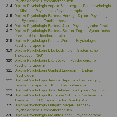
Psychologische Psychotherapeuten
Diplom-Psychologin Angela Blumberger - Fachpsychologin
für Klinische Psychologie/Psychotherapie
Diplom-Psychologin Barbara Herzog - Diplom-Psychologin
und Systemische Familientherapeutin
Diplom-Psychologin Barbara Jost - Psychologische Praxis
Diplom-Psychologin Barbara Schiller-Feger - Systemische
Paar- und Familientherapeutin
Diplom-Psychologin Bettina Werum - Psychologische
Psychotherapeutin
Diplom-Psychologin Elke Lechthaler - Systemische
Therapeutin (SG)
Diplom-Psychologin Eva Böcker - Psychologische
Psychotherapeutin
Diplom-Psychologin Gunhild Lippmann - Diplom-
Psychologin
Diplom-Psychologin Jessica Deponte - Psychologin,
Familientherapeutin, HP für Psychotherapie
Diplom-Psychologin Julia Bellabarba - Diplom-Psychologin
Diplom-Psychologin Katherina Schmidt - Systemische
Therapeutin (SG), Systemische Coach (SG)
Diplom-Psychologin Luitgard Mager-Prenner -
Psychologische Psychotherapeutin
Diplom-Psychologin Melanie Egner - Psychologische