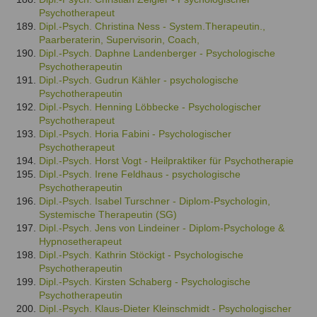
Psychotherapeut
Dipl.-Psych. Christina Ness - System.Therapeutin.,
Paarberaterin, Supervisorin, Coach,
Dipl.-Psych. Daphne Landenberger - Psychologische
Psychotherapeutin
Dipl.-Psych. Gudrun Kähler - psychologische
Psychotherapeutin
Dipl.-Psych. Henning Löbbecke - Psychologischer
Psychotherapeut
Dipl.-Psych. Horia Fabini - Psychologischer
Psychotherapeut
Dipl.-Psych. Horst Vogt - Heilpraktiker für Psychotherapie
Dipl.-Psych. Irene Feldhaus - psychologische
Psychotherapeutin
Dipl.-Psych. Isabel Turschner - Diplom-Psychologin,
Systemische Therapeutin (SG)
Dipl.-Psych. Jens von Lindeiner - Diplom-Psychologe &
Hypnosetherapeut
Dipl.-Psych. Kathrin Stöckigt - Psychologische
Psychotherapeutin
Dipl.-Psych. Kirsten Schaberg - Psychologische
Psychotherapeutin
Dipl.-Psych. Klaus-Dieter Kleinschmidt - Psychologischer