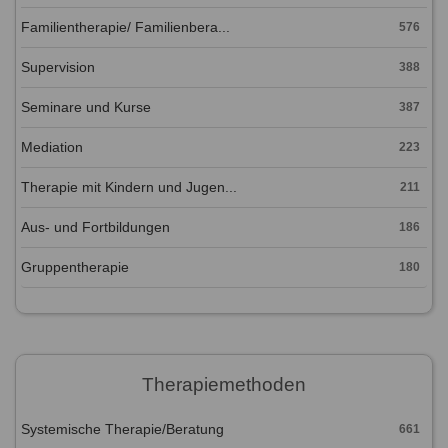
Familientherapie/ Familienbera...
576
Supervision
388
Seminare und Kurse
387
Mediation
223
Therapie mit Kindern und Jugen...
211
Aus- und Fortbildungen
186
Gruppentherapie
180
Therapiemethoden
Systemische Therapie/Beratung
661