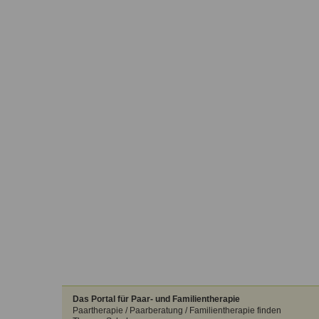
Das Portal für Paar- und Familientherapie
Paartherapie / Paarberatung / Familientherapie finden