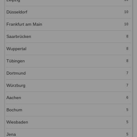
Düsseldorf
10
Frankfurt am Main
10
Saarbrücken
8
Wuppertal
8
Tübingen
8
Dortmund
7
Würzburg
7
Aachen
6
Bochum
5
Wiesbaden
5
Jena
5