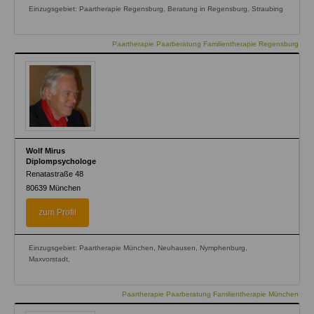
Einzugsgebiet: Paartherapie Regensburg, Beratung in Regensburg, Straubing
Paartherapie Paarberatung Familientherapie Regensburg
Wolf Mirus
Diplompsychologe
Renatastraße 48
80639
München
zum Profil
Einzugsgebiet: Paartherapie München, Neuhausen, Nymphenburg,
Maxvorstadt,
Paartherapie Paarberatung Familientherapie München