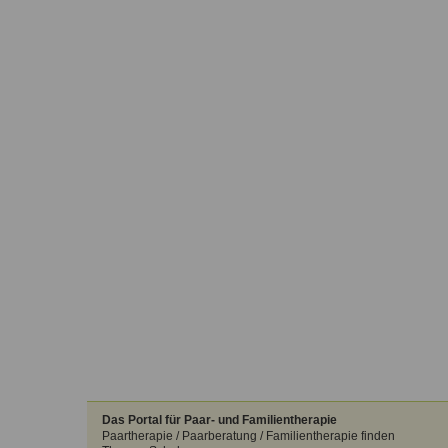
Das Portal für Paar- und Familientherapie
Paartherapie / Paarberatung / Familientherapie finden