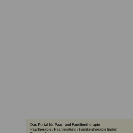
Das Portal für Paar- und Familientherapie
Paartherapie / Paarberatung / Familientherapie finden