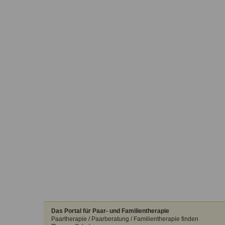
Das Portal für Paar- und Familientherapie
Paartherapie / Paarberatung / Familientherapie finden