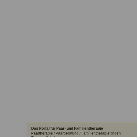
Das Portal für Paar- und Familientherapie
Paartherapie / Paarberatung / Familientherapie finden