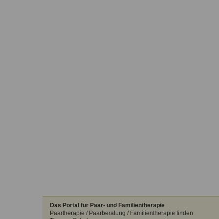
Das Portal für Paar- und Familientherapie
Paartherapie / Paarberatung / Familientherapie finden