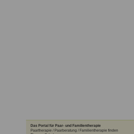
Das Portal für Paar- und Familientherapie
Paartherapie / Paarberatung / Familientherapie finden