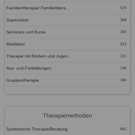
Familientherapie/ Familienbera...
576
Supervision
388
Seminare und Kurse
387
Mediation
223
Therapie mit Kindern und Jugen...
211
Aus- und Fortbildungen
186
Gruppentherapie
180
Therapiemethoden
Systemische Therapie/Beratung
661