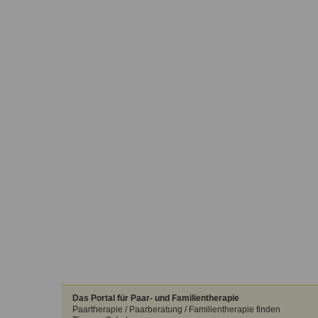
Das Portal für Paar- und Familientherapie
Paartherapie / Paarberatung / Familientherapie finden