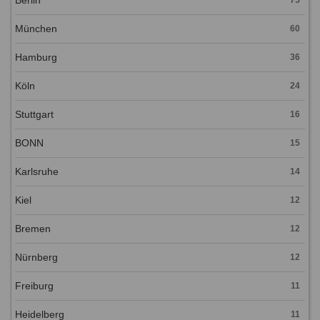
München
60
Hamburg
36
Köln
24
Stuttgart
16
BONN
15
Karlsruhe
14
Kiel
12
Bremen
12
Nürnberg
12
Freiburg
11
Heidelberg
11