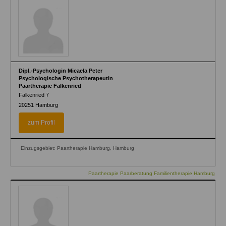
Dipl.-Psychologin Micaela Peter
Psychologische Psychotherapeutin
Paartherapie Falkenried
Falkenried 7
20251
Hamburg
zum Profil
Einzugsgebiet: Paartherapie Hamburg, Hamburg
Paartherapie Paarberatung Familientherapie Hamburg