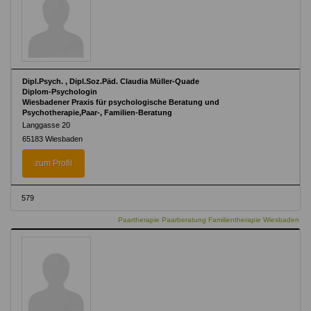
Dipl.Psych. , Dipl.Soz.Päd. Claudia Müller-Quade
Diplom-Psychologin
Wiesbadener Praxis für psychologische Beratung und
Psychotherapie,Paar-, Familien-Beratung
Langgasse 20
65183 Wiesbaden
zum Profil
579
Paartherapie Paarberatung Familientherapie Wiesbaden