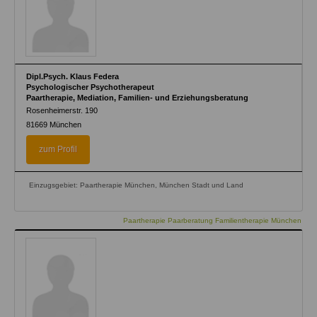
Dipl.Psych. Klaus Federa
Psychologischer Psychotherapeut
Paartherapie, Mediation, Familien- und Erziehungsberatung
Rosenheimerstr. 190
81669
München
zum Profil
Einzugsgebiet: Paartherapie München, München Stadt und Land
Paartherapie Paarberatung Familientherapie München