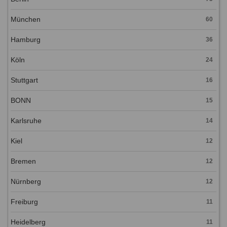
München
60
Hamburg
36
Köln
24
Stuttgart
16
BONN
15
Karlsruhe
14
Kiel
12
Bremen
12
Nürnberg
12
Freiburg
11
Heidelberg
11