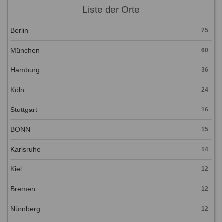
Liste der Orte
Berlin
75
München
60
Hamburg
36
Köln
24
Stuttgart
16
BONN
15
Karlsruhe
14
Kiel
12
Bremen
12
Nürnberg
12