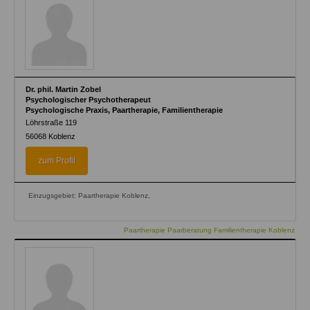
Dr. phil. Martin Zobel
Psychologischer Psychotherapeut
Psychologische Praxis, Paartherapie, Familientherapie
Löhrstraße 119
56068
Koblenz
zum Profil
Einzugsgebiet: Paartherapie Koblenz,
Paartherapie Paarberatung Familientherapie Koblenz