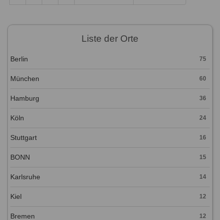
Liste der Orte
Berlin
75
München
60
Hamburg
36
Köln
24
Stuttgart
16
BONN
15
Karlsruhe
14
Kiel
12
Bremen
12