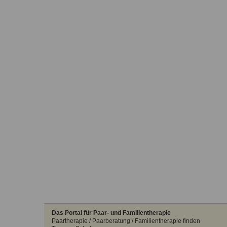
Das Portal für Paar- und Familientherapie
Paartherapie / Paarberatung / Familientherapie finden