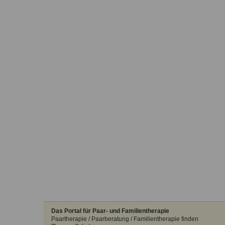
Das Portal für Paar- und Familientherapie
Paartherapie / Paarberatung / Familientherapie finden