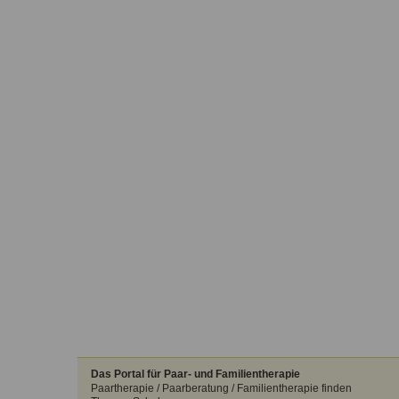
Das Portal für Paar- und Familientherapie
Paartherapie / Paarberatung / Familientherapie finden