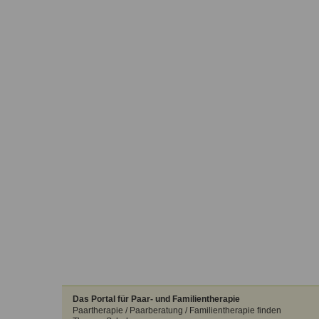
Das Portal für Paar- und Familientherapie
Paartherapie / Paarberatung / Familientherapie finden