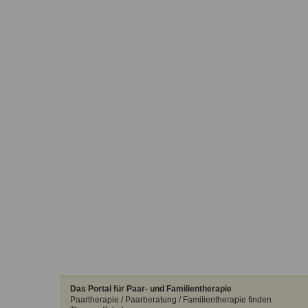
Das Portal für Paar- und Familientherapie
Paartherapie / Paarberatung / Familientherapie finden