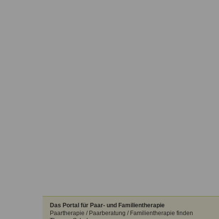
Das Portal für Paar- und Familientherapie
Paartherapie / Paarberatung / Familientherapie finden