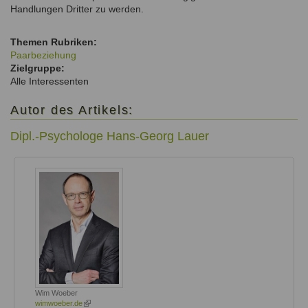
Handlungen Dritter zu werden.
Themen Rubriken:
Paarbeziehung
Zielgruppe:
Alle Interessenten
Autor des Artikels:
Dipl.-Psychologe Hans-Georg Lauer
Wim Woeber
wimwoeber.de
(link