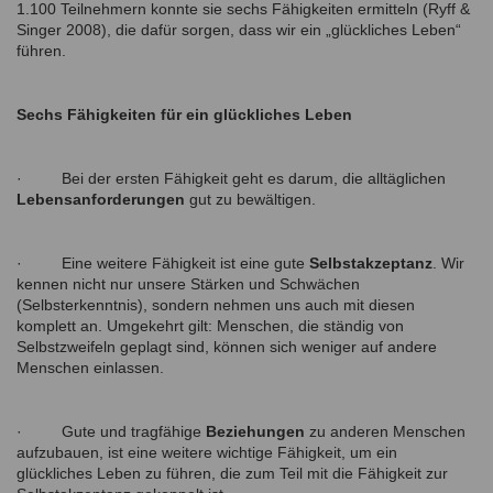
1.100 Teilnehmern konnte sie sechs Fähigkeiten ermitteln (Ryff &
Singer 2008), die dafür sorgen, dass wir ein „glückliches Leben“
führen.
Sechs Fähigkeiten für ein glückliches Leben
·
Bei der ersten Fähigkeit geht es darum, die alltäglichen
Lebensanforderungen
gut zu bewältigen.
·
Eine weitere Fähigkeit ist eine gute
Selbstakzeptanz
. Wir
kennen nicht nur unsere Stärken und Schwächen
(Selbsterkenntnis), sondern nehmen uns auch mit diesen
komplett an. Umgekehrt gilt: Menschen, die ständig von
Selbstzweifeln geplagt sind, können sich weniger auf andere
Menschen einlassen.
·
Gute und tragfähige
Beziehungen
zu anderen Menschen
aufzubauen, ist eine weitere wichtige Fähigkeit, um ein
glückliches Leben zu führen, die zum Teil mit die Fähigkeit zur