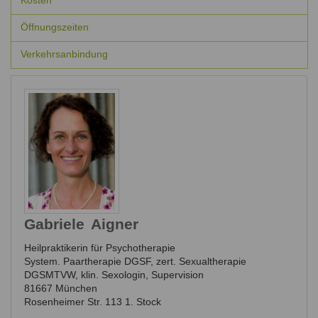
Kosten
Öffnungszeiten
Verkehrsanbindung
Gabriele
Aigner
Heilpraktikerin für Psychotherapie
System. Paartherapie DGSF, zert. Sexualtherapie
DGSMTVW, klin. Sexologin, Supervision
81667
München
Rosenheimer Str. 113 1. Stock
,