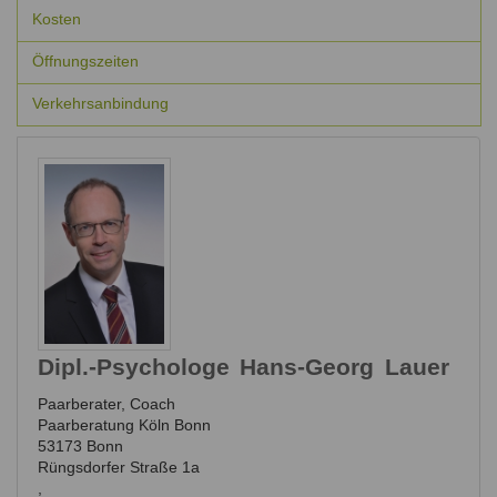
Kosten
Öffnungszeiten
Verkehrsanbindung
Dipl.-Psychologe
Hans-Georg
Lauer
Paarberater, Coach
Paarberatung Köln Bonn
53173
Bonn
Rüngsdorfer Straße 1a
,