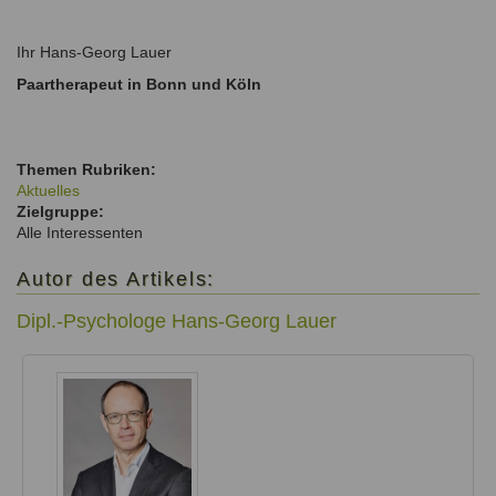
Ihr Hans-Georg Lauer
Paartherapeut in Bonn und Köln
Themen Rubriken:
Aktuelles
Zielgruppe:
Alle Interessenten
Autor des Artikels:
Dipl.-Psychologe Hans-Georg Lauer