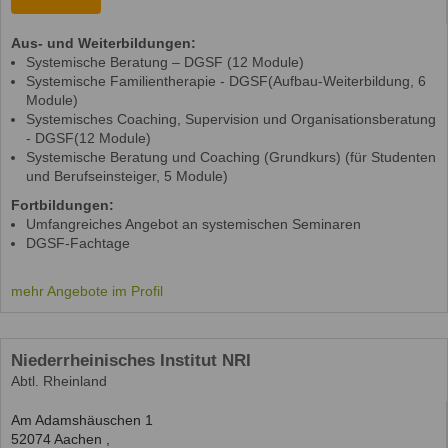
Aus- und Weiterbildungen:
Systemische Beratung – DGSF (12 Module)
Systemische Familientherapie - DGSF(Aufbau-Weiterbildung, 6
Module)
Systemisches Coaching, Supervision und Organisationsberatung
- DGSF(12 Module)
Systemische Beratung und Coaching (Grundkurs) (für Studenten
und Berufseinsteiger, 5 Module)
Fortbildungen:
Umfangreiches Angebot an systemischen Seminaren
DGSF-Fachtage
mehr Angebote im Profil
Niederrheinisches Institut NRI
Abtl. Rheinland
Am Adamshäuschen 1
52074
Aachen
,