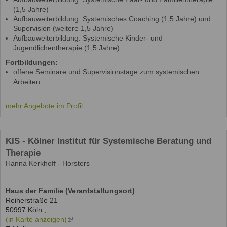
(1,5 Jahre)
Aufbauweiterbildung: Systemisches Coaching (1,5 Jahre) und
Supervision (weitere 1,5 Jahre)
Aufbauweiterbildung: Systemische Kinder- und
Jugendlichentherapie (1,5 Jahre)
Fortbildungen:
offene Seminare und Supervisionstage zum systemischen
Arbeiten
mehr Angebote im Profil
KIS - Kölner Institut für Systemische Beratung und
Therapie
Hanna Kerkhoff - Horsters
Haus der Familie (Verantstaltungsort)
Reiherstraße 21
50997
Köln
,
(in Karte anzeigen)
(link