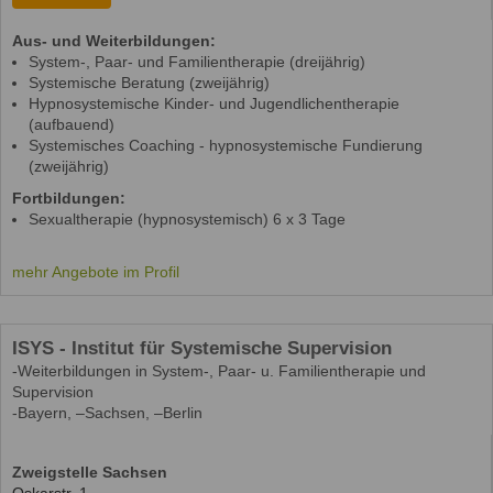
Aus- und Weiterbildungen:
System-, Paar- und Familientherapie (dreijährig)
Systemische Beratung (zweijährig)
Hypnosystemische Kinder- und Jugendlichentherapie
(aufbauend)
Systemisches Coaching - hypnosystemische Fundierung
(zweijährig)
Fortbildungen:
Sexualtherapie (hypnosystemisch) 6 x 3 Tage
mehr Angebote im Profil
ISYS - Institut für Systemische Supervision
-Weiterbildungen in System-, Paar- u. Familientherapie und
Supervision
-Bayern, –Sachsen, –Berlin
Zweigstelle Sachsen