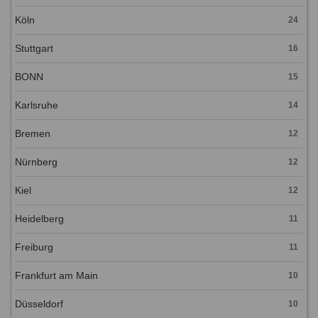
Köln
24
Stuttgart
16
BONN
15
Karlsruhe
14
Bremen
12
Nürnberg
12
Kiel
12
Heidelberg
11
Freiburg
11
Frankfurt am Main
10
Düsseldorf
10