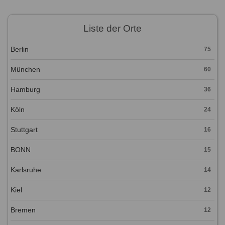
Liste der Orte
Berlin
75
München
60
Hamburg
36
Köln
24
Stuttgart
16
BONN
15
Karlsruhe
14
Kiel
12
Bremen
12