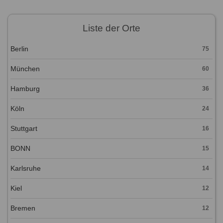
Liste der Orte
Berlin
75
München
60
Hamburg
36
Köln
24
Stuttgart
16
BONN
15
Karlsruhe
14
Kiel
12
Bremen
12