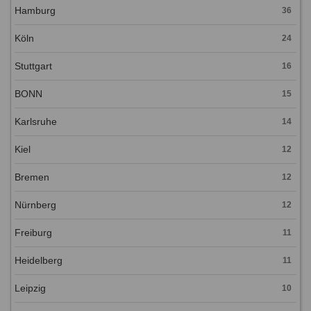
Hamburg
36
Köln
24
Stuttgart
16
BONN
15
Karlsruhe
14
Kiel
12
Bremen
12
Nürnberg
12
Freiburg
11
Heidelberg
11
Leipzig
10